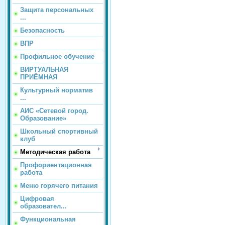
Защита персональных
...
Безопасность
ВПР
Профильное обучение
ВИРТУАЛЬНАЯ
ПРИЁМНАЯ
Культурный норматив
...
АИС «Сетевой город.
Образование»
Школьный спортивный
клуб
Методическая работа
Профориентационная
работа
Меню горячего питания
Цифровая
образовател...
Функциональная