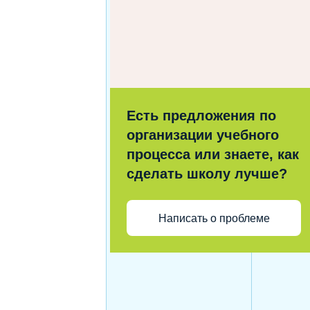
Есть предложения по
организации учебного
процесса или знаете, как
сделать школу лучше?
Написать о проблеме