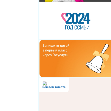
Решаем вместе