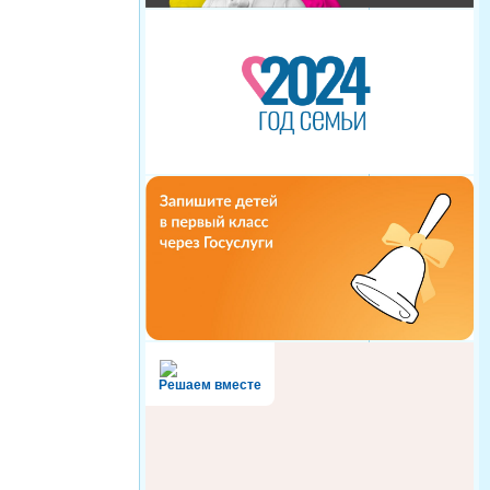
Решаем вместе