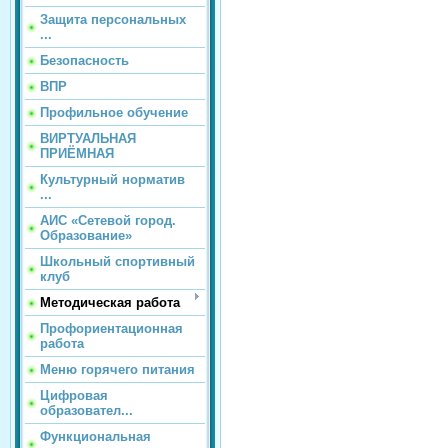
Защита персональных
...
Безопасность
ВПР
Профильное обучение
ВИРТУАЛЬНАЯ
ПРИЁМНАЯ
Культурный норматив
...
АИС «Сетевой город.
Образование»
Школьный спортивный
клуб
Методическая работа
Профориентационная
работа
Меню горячего питания
Цифровая
образовател...
Функциональная