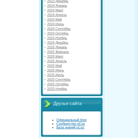
2023 Декабрь
2024 Январь
2024 Март
2024 Апрель
2024 Май
2024 Июнь
2024 Сентябрь
2024 Октябрь
2024 Ноябрь
2024 Декабрь
2025 Январь
2025 Февраль
2025 Март
2025 Апрель
2025 Май
2025 Июнь
2025 Июль
2025 Сентябрь
2025 Октябрь
2025 Ноябрь
Друзья сайта
Официальный блог
Сообщество uCoz
База знаний uCoz